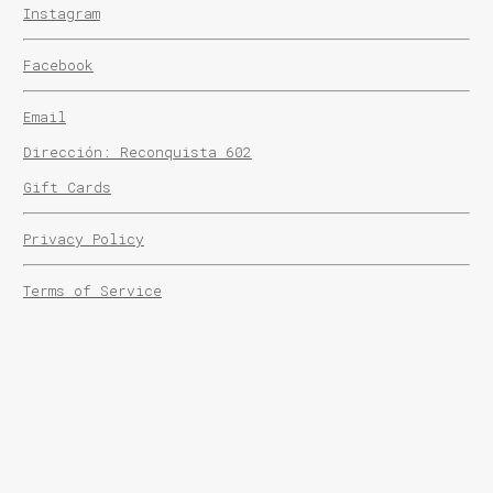
Instagram
Facebook
Email
Dirección: Reconquista 602
Gift Cards
Privacy Policy
Terms of Service