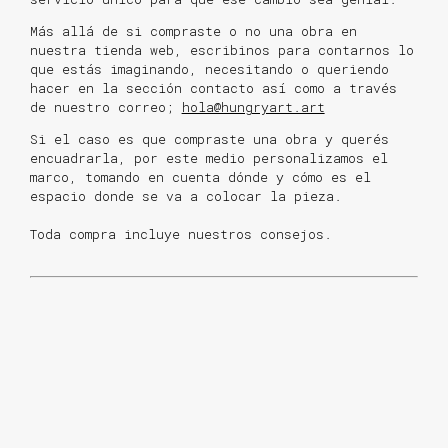
Más allá de si compraste o no una obra en
nuestra tienda web, escribinos para contarnos lo
que estás imaginando, necesitando o queriendo
hacer en la sección contacto así como a través
de nuestro correo;
hola@hungryart.art
Si el caso es que compraste una obra y querés
encuadrarla, por este medio personalizamos el
marco, tomando en cuenta dónde y cómo es el
espacio donde se va a colocar la pieza.
Toda compra incluye nuestros consejos.