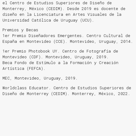
el Centro de Estudios Superiores de Diseño de
Monterrey, México (CEDIM). Desde 2019 es docente de
diseño en la Licenciatura en Artes Visuales de la
Universidad Católica de Uruguay (UCU).
Premios y Becas
1er Premio Diseñadores Emergentes. Centro Cultural de
España en Montevideo (CCE). Montevideo, Uruguay, 2014.
1er Premio Photobook UY. Centro de Fotografía de
Montevideo (CDF). Montevideo, Uruguay, 2019.
Beca Fondo de Estímulo a la Formación y Creación
Artística (FEFCA).
MEC, Montevideo, Uruguay, 2019.
Worldclass Educator. Centro de Estudios Superiores de
Diseño de Monterrey (CEDIM). Monterrey, México, 2022.