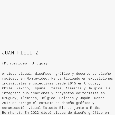
JUAN FIELITZ
(Montevideo, Uruguay)
Artista visual, diseñador gráfico y docente de diseño
radicado en Montevideo. Ha participado en exposiciones
individuales y colectivas desde 2015 en Uruguay,
Chile, México, España, Italia, Alemania y Bélgica. Ha
integrado publicaciones y proyectos editoriales en
Uruguay, Alemania, Bélgica, Holanda y Japón. Desde
2017 co-dirige el estudio de diseño gráfico y
comunicación visual Estudio Blende junto a Erika
Bernhardt. En 2022 dictó clases de diseño gráfico en