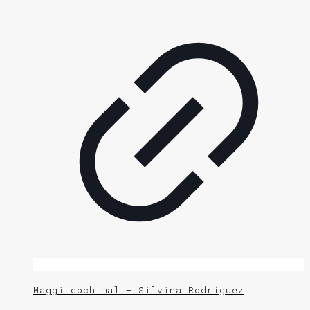
Maggi doch mal – Silvina Rodríguez